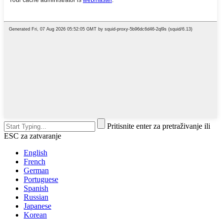
Pritisnite enter za pretraživanje ili
ESC za zatvaranje
English
French
German
Portuguese
Spanish
Russian
Japanese
Korean