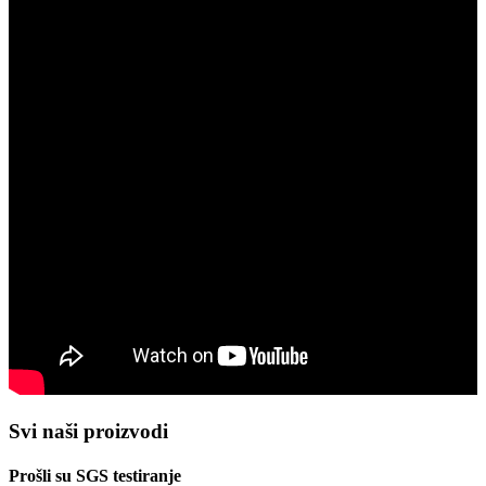
Svi naši proizvodi
Prošli su SGS testiranje