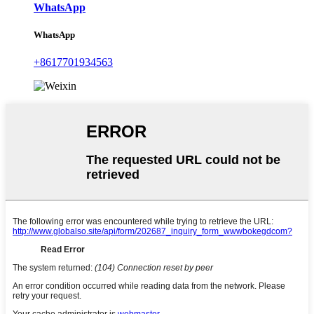
WhatsApp
WhatsApp
+8617701934563