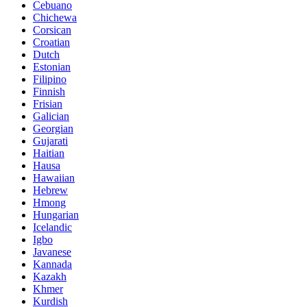
Cebuano
Chichewa
Corsican
Croatian
Dutch
Estonian
Filipino
Finnish
Frisian
Galician
Georgian
Gujarati
Haitian
Hausa
Hawaiian
Hebrew
Hmong
Hungarian
Icelandic
Igbo
Javanese
Kannada
Kazakh
Khmer
Kurdish