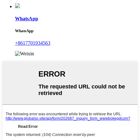
WhatsApp
WhatsApp
+8617701934563