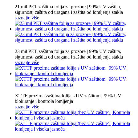
21 mil PET zaštitna folija za prozore | 99% UV zaštita,
sigurnost, zaštita od uragana i zaštita od lomljenja stakla
saznajte više
23 mil PET zaštitna folija za prozore | 99% UV zaštita,
sigurnost, zaštita od uragana i zaštita od lomljenja stakla
saznajte više
XTTF prozirna zaštitna folija s UV zaštitom | 99% UV
blokiranje i kontrola lomljenja
saznajte više