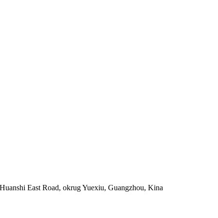
 Huanshi East Road, okrug Yuexiu, Guangzhou, Kina