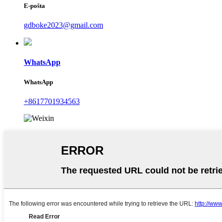
E-pošta
gdboke2023@gmail.com
WhatsApp
WhatsApp
+8617701934563