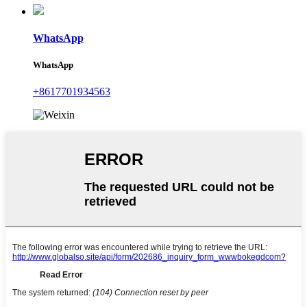
WhatsApp
WhatsApp
+8617701934563