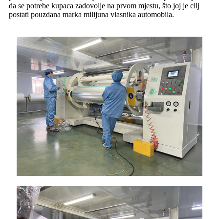
da se potrebe kupaca zadovolje na prvom mjestu, što joj je cilj
postati pouzdana marka milijuna vlasnika automobila.