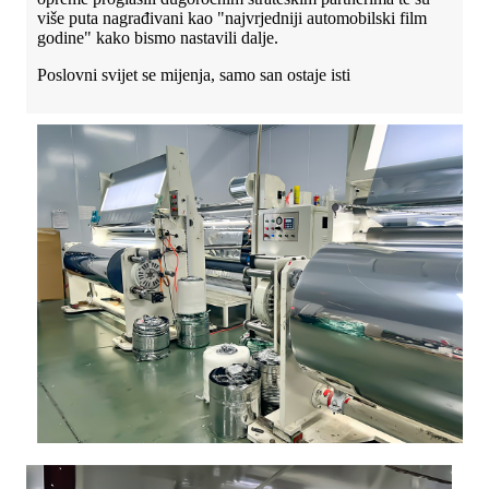
više puta nagrađivani kao "najvrjedniji automobilski film
godine" kako bismo nastavili dalje.
Poslovni svijet se mijenja, samo san ostaje isti