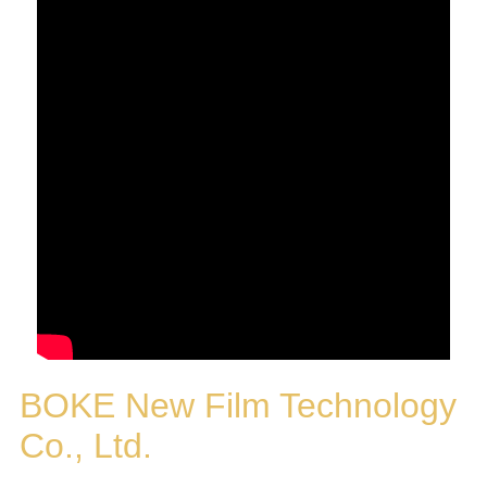
BOKE New Film Technology
Co., Ltd.