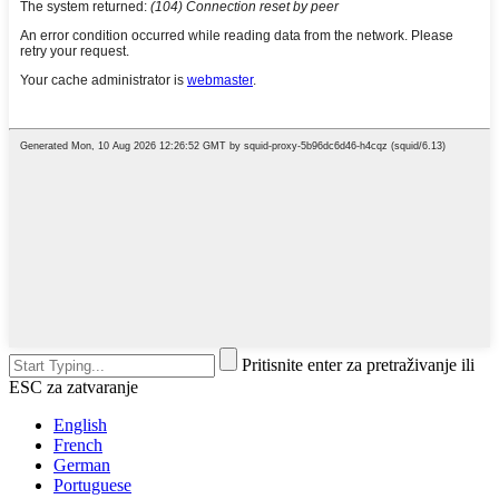
Pritisnite enter za pretraživanje ili
ESC za zatvaranje
English
French
German
Portuguese