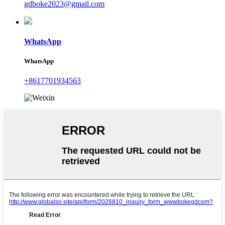
gdboke2023@gmail.com
WhatsApp
WhatsApp
+8617701934563