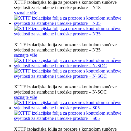
XTTF izolacijska folija za prozore s kontrolom sunčeve
svjetlosti za stambene i uredske prostore – N18
saznajte više
XTTF izolacijska folija za prozore s kontrolom sunčeve
svjetlosti za stambene i uredske prostore – N35
saznajte više
XTTF izolacijska folija za prozore s kontrolom sunčeve
svjetlosti za stambene i uredske prostore – N-SOC
saznajte više
XTTF izolacijska folija za prozore s kontrolom sunčeve