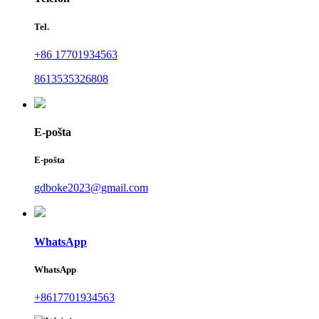
Tel.
+86 17701934563
8613535326808
E-pošta
E-pošta
gdboke2023@gmail.com
WhatsApp
WhatsApp
+8617701934563