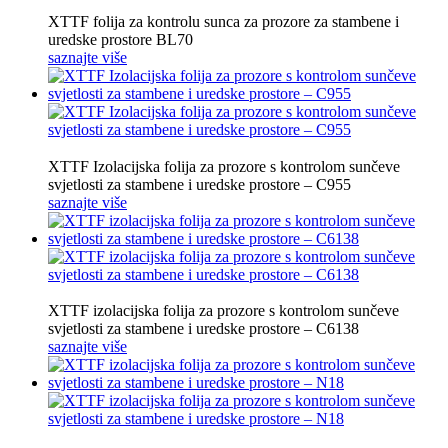
XTTF folija za kontrolu sunca za prozore za stambene i
uredske prostore BL70
saznajte više
XTTF Izolacijska folija za prozore s kontrolom sunčeve
svjetlosti za stambene i uredske prostore – C955
saznajte više
XTTF izolacijska folija za prozore s kontrolom sunčeve
svjetlosti za stambene i uredske prostore – C6138
saznajte više