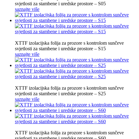
svjetlosti za stambene i uredske prostore – S05
saznajte više
XTTF izolacijska folija za prozore s kontrolom sunčeve
svjetlosti za stambene i uredske prostore – S15
saznajte više
XTTF izolacijska folija za prozore s kontrolom sunčeve
svjetlosti za stambene i uredske prostore – S25
saznajte više
XTTF izolacijska folija za prozore s kontrolom sunčeve
svjetlosti za stambene i uredske prostore – S60