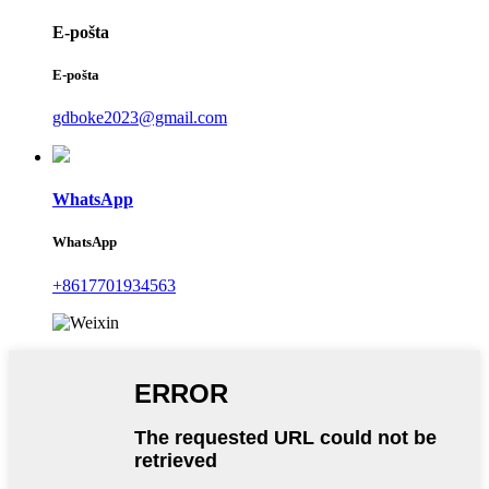
E-pošta
E-pošta
gdboke2023@gmail.com
WhatsApp
WhatsApp
+8617701934563