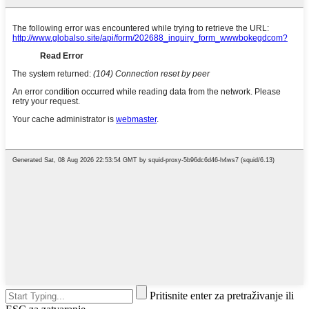
Pritisnite enter za pretraživanje ili