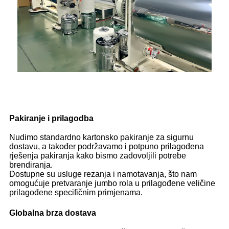
Pakiranje i prilagodba
Nudimo standardno kartonsko pakiranje za sigurnu
dostavu, a također podržavamo i potpuno prilagođena
rješenja pakiranja kako bismo zadovoljili potrebe
brendiranja.
Dostupne su usluge rezanja i namotavanja, što nam
omogućuje pretvaranje jumbo rola u prilagođene veličine
prilagođene specifičnim primjenama.
Globalna brza dostava