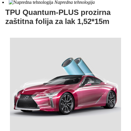
Napredna tehnologija
TPU Quantum-PLUS prozirna
zaštitna folija za lak 1,52*15m