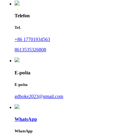
Telefon
Tel.
+86 17701934563
8613535326808
E-pošta
E-pošta
gdboke2023@gmail.com
WhatsApp
WhatsApp