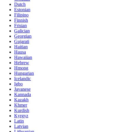
Dutch
Estonian
Filipino
Finnish
Frisian
Galician
Georgian
Gujarati
Haitian
Hausa
Hawaiian
Hebrew
Hmong
Hungarian
Icelandic
Igbo
Javanese
Kannada
Kazakh
Khmer
Kurdish
Kyrgyz
Latin
Latvian
Lithuanian