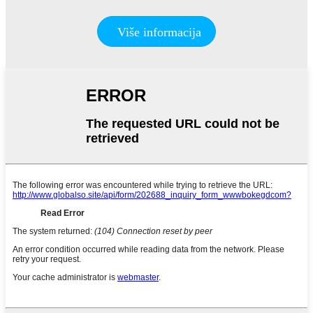
Više informacija