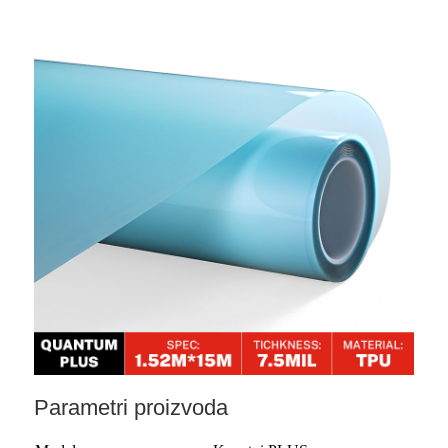
Parametri proizvoda