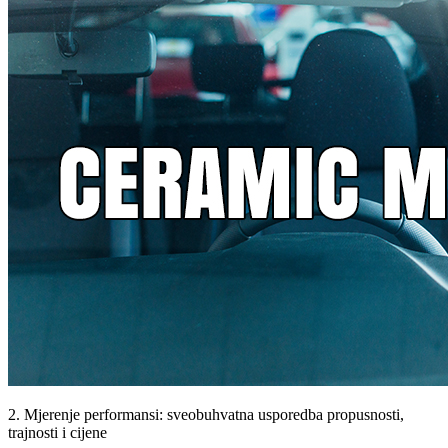
2. Mjerenje performansi: sveobuhvatna usporedba propusnosti,
trajnosti i cijene