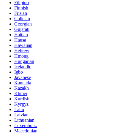
Filipino
Finnish
Frisian
Galician
Georgian
Gujarati
Haitian
Hausa
Hawaiian
Hebrew
Hmong
Hungarian
Icelandic
Igbo
Javanese
Kannada
Kazakh
Khmer
Kurdish
Kyrgyz
Latin
Latvian
Lithuanian
Luxembou..
Macedonian